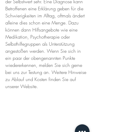
der Selbstwert sehr. Eine Diagnose kann 
Betroffenen eine Erklärung geben für die 
Schwierigkeiten im Alltag, oftmals ändert 
alleine dies schon eine Menge. Dazu 
können dann Hilfsangebote wie eine 
Medikation, Psychotherapie oder 
Selbsthilfegruppen als Unterstützung 
angestoßen werden. Wenn Sie sich in 
ein paar der obengenannten Punkte 
wiedererkennen, melden Sie sich gerne 
bei uns zur Testung an. Weitere Hinweise 
zu Ablauf und Kosten finden Sie auf 
unserer Website.