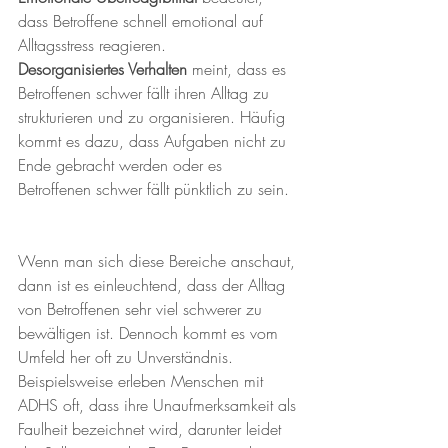
dass Betroffene schnell emotional auf 
Alltagsstress reagieren.
Desorganisiertes Verhalten
 meint, dass es 
Betroffenen schwer fällt ihren Alltag zu 
strukturieren und zu organisieren. Häufig 
kommt es dazu, dass Aufgaben nicht zu 
Ende gebracht werden oder es 
Betroffenen schwer fällt pünktlich zu sein. 
Wenn man sich diese Bereiche anschaut, 
dann ist es einleuchtend, dass der Alltag 
von Betroffenen sehr viel schwerer zu 
bewältigen ist. Dennoch kommt es vom 
Umfeld her oft zu Unverständnis. 
Beispielsweise erleben Menschen mit 
ADHS oft, dass ihre Unaufmerksamkeit als 
Faulheit bezeichnet wird, darunter leidet 